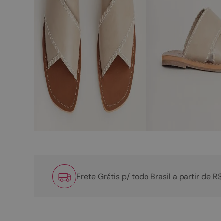
Frete Grátis p/ todo Brasil a partir de 