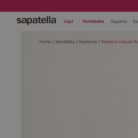
Liqui
Novidades
Sapatos
Sa
Sandálias
Rasteiras
Rasteira Casual 