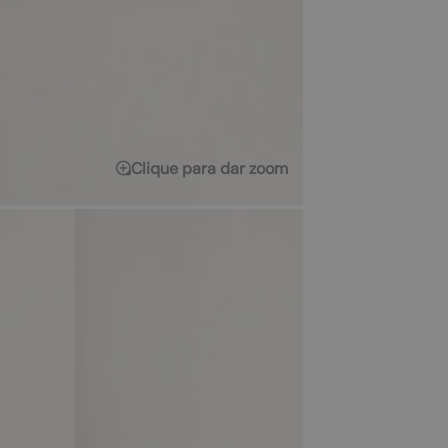
Clique para dar zoom