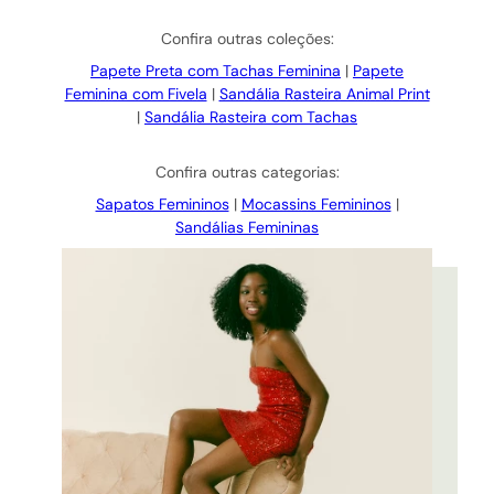
Confira outras coleções:
Papete Preta com Tachas Feminina
|
Papete
Feminina com Fivela
|
Sandália Rasteira Animal Print
|
Sandália Rasteira com Tachas
Confira outras categorias:
Sapatos Femininos
|
Mocassins Femininos
|
Sandálias Femininas