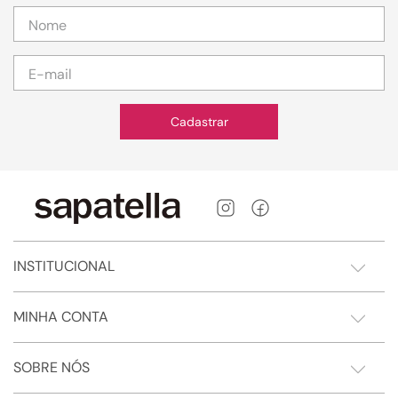
Cadastrar
INSTITUCIONAL
MINHA CONTA
SOBRE NÓS