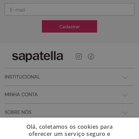
Cadastrar
INSTITUCIONAL
MINHA CONTA
SOBRE NÓS
Olá, coletamos os cookies para
oferecer um serviço seguro e