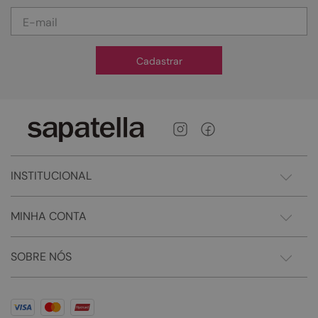
Cadastrar
INSTITUCIONAL
MINHA CONTA
SOBRE NÓS