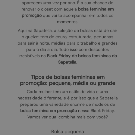
aparecem uma vez por ano. É a sua chance de
renovar o closet com aquela
bolsa feminina em
promoção
que vai te acompanhar em todos os
momentos.
Aqui na Sapatella, a seleção de bolsas está de cair
o queixo: tem de couro, estruturada, pequenas
para sair à noite, médias para o trabalho e grandes
para o dia a dia. Tudo isso com descontos
irresistíveis na
Black Friday de bolsas femininas da
Sapatella
.
tipos de bolsas femininas em
promoção: pequena, média ou grande
Cada mulher tem um estilo de vida e uma
necessidade diferente, e é por isso que a Sapatella
preparou uma variedade enorme de modelos de
bolsa feminina em promoção
nessa Black Friday.
Vamos ver qual combina mais com você?
bolsa pequena