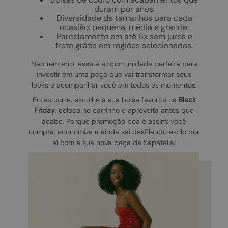
duram por anos.
Diversidade de tamanhos para cada
ocasião: pequena, média e grande.
Parcelamento em até 6x sem juros e
frete grátis em regiões selecionadas.
Não tem erro: essa é a oportunidade perfeita para
investir em uma peça que vai transformar seus
looks e acompanhar você em todos os momentos.
Então corre, escolhe a sua bolsa favorita na
Black
Friday
, coloca no carrinho e aproveita antes que
acabe. Porque promoção boa é assim: você
compra, economiza e ainda sai desfilando estilo por
aí com a sua nova peça da Sapatella!