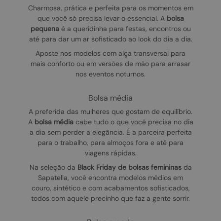
Charmosa, prática e perfeita para os momentos em
que você só precisa levar o essencial. A
bolsa
pequena
é a queridinha para festas, encontros ou
até para dar um ar sofisticado ao look do dia a dia.
Aposte nos modelos com alça transversal para
mais conforto ou em versões de mão para arrasar
nos eventos noturnos.
bolsa média
A preferida das mulheres que gostam de equilíbrio.
A
bolsa média
cabe tudo o que você precisa no dia
a dia sem perder a elegância. É a parceira perfeita
para o trabalho, para almoços fora e até para
viagens rápidas.
Na seleção da
Black Friday de bolsas femininas
da
Sapatella, você encontra modelos médios em
couro, sintético e com acabamentos sofisticados,
todos com aquele precinho que faz a gente sorrir.