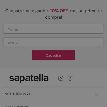
Cadastre-se e ganhe
10% OFF
na sua primeira
compra!
Cadastrar
INSTITUCIONAL