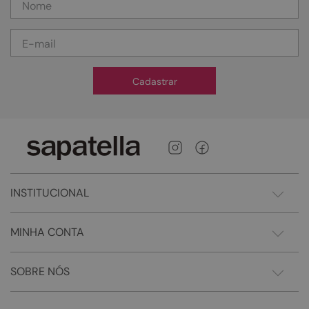
Cadastrar
INSTITUCIONAL
MINHA CONTA
SOBRE NÓS