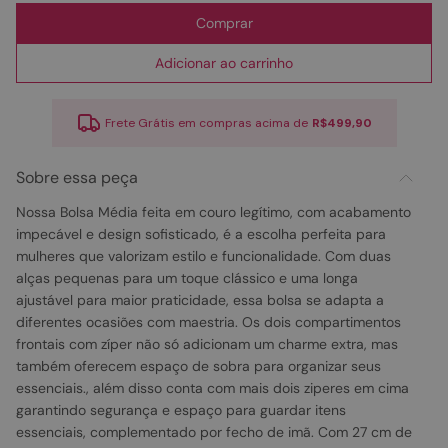
Comprar
Adicionar ao carrinho
Frete Grátis em compras acima de
R$499,90
Sobre essa peça
Nossa Bolsa Média feita em couro legítimo, com acabamento
impecável e design sofisticado, é a escolha perfeita para
mulheres que valorizam estilo e funcionalidade. Com duas
alças pequenas para um toque clássico e uma longa
ajustável para maior praticidade, essa bolsa se adapta a
diferentes ocasiões com maestria. Os dois compartimentos
frontais com zíper não só adicionam um charme extra, mas
também oferecem espaço de sobra para organizar seus
essenciais., além disso conta com mais dois ziperes em cima
garantindo segurança e espaço para guardar itens
essenciais, complementado por fecho de imã. Com 27 cm de