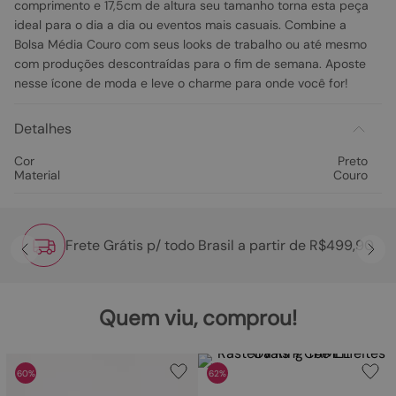
comprimento e 17,5cm de altura seu tamanho torna esta peça
ideal para o dia a dia ou eventos mais casuais. Combine a
Bolsa Média Couro com seus looks de trabalho ou até mesmo
com produções descontraídas para o fim de semana. Aposte
nesse ícone de moda e leve o charme para onde você for!
Detalhes
Cor
Preto
Material
Couro
Frete Grátis p/ todo Brasil a partir de R$499,90
Quem viu, comprou!
60%
62%