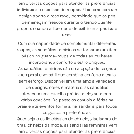
em diversas opções para atender às preferências
individuais e escolhas de roupas. Eles fornecem um
design aberto e respirável, permitindo que os pés
permaneçam frescos durante o tempo quente,
proporcionando a liberdade de exibir uma pedicure
fresca.
Com sua capacidade de complementar diferentes
roupas, as sandálias femininas se tornaram um item
básico no guarda-roupa de todas as mulheres,
incorporando conforto e estilo chiques.
As sandálias femininas são uma opção de calçado
atemporal e versátil que combina conforto e estilo
sem esforço. Disponível em uma ampla variedade
de designs, cores e materiais, as sandálias
oferecem uma escolha prática e elegante para
várias ocasiões. De passeios casuais a férias na
praia e até eventos formais, há sandália para todos
os gostos e preferências.
Quer seja o estilo clássico de chinelo, gladiadora de
tiras, chinelos da moda, as sandálias femininas vêm
em diversas opções para atender às preferências