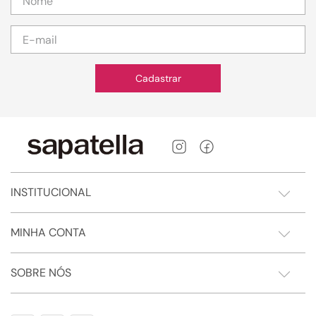
Cadastrar
INSTITUCIONAL
MINHA CONTA
SOBRE NÓS