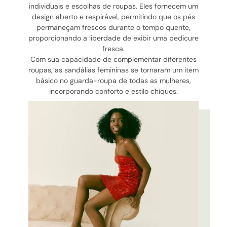
individuais e escolhas de roupas. Eles fornecem um
design aberto e respirável, permitindo que os pés
permaneçam frescos durante o tempo quente,
proporcionando a liberdade de exibir uma pedicure
fresca.
Com sua capacidade de complementar diferentes
roupas, as sandálias femininas se tornaram um item
básico no guarda-roupa de todas as mulheres,
incorporando conforto e estilo chiques.