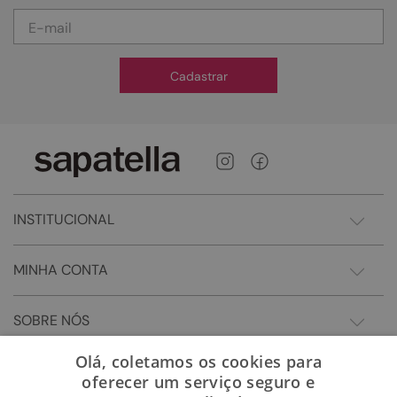
Cadastrar
INSTITUCIONAL
MINHA CONTA
SOBRE NÓS
Olá, coletamos os cookies para
oferecer um serviço seguro e