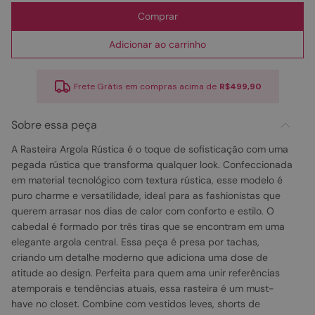
Comprar
Adicionar ao carrinho
Frete Grátis em compras acima de
R$499,90
Sobre essa peça
A Rasteira Argola Rústica é o toque de sofisticação com uma
pegada rústica que transforma qualquer look. Confeccionada
em material tecnológico com textura rústica, esse modelo é
puro charme e versatilidade, ideal para as fashionistas que
querem arrasar nos dias de calor com conforto e estilo. O
cabedal é formado por três tiras que se encontram em uma
elegante argola central. Essa peça é presa por tachas,
criando um detalhe moderno que adiciona uma dose de
atitude ao design. Perfeita para quem ama unir referências
atemporais e tendências atuais, essa rasteira é um must-
have no closet. Combine com vestidos leves, shorts de