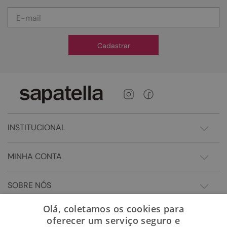
Cadastrar
INSTITUCIONAL
MINHA CONTA
SOBRE NÓS
Olá, coletamos os cookies para
oferecer um serviço seguro e