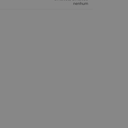
nenhum