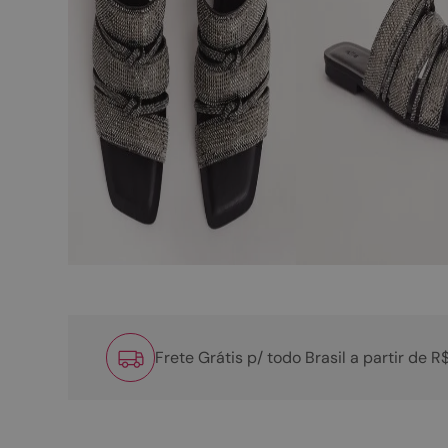
Frete Grátis p/ todo Brasil a partir de 