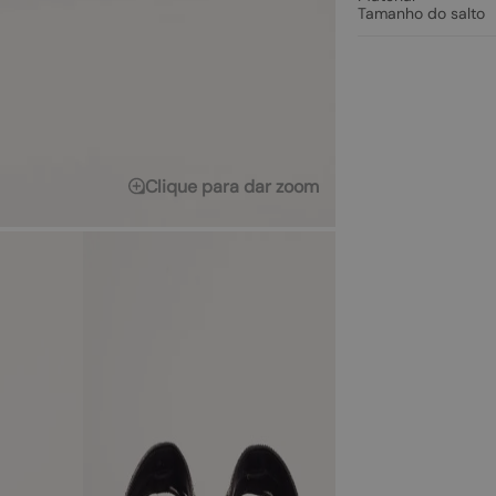
Tamanho do salto
Clique para dar zoom