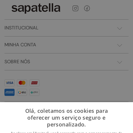
INSTITUCIONAL
MINHA CONTA
SOBRE NÓS
Olá, coletamos os cookies para
oferecer um serviço seguro e
personalizado.