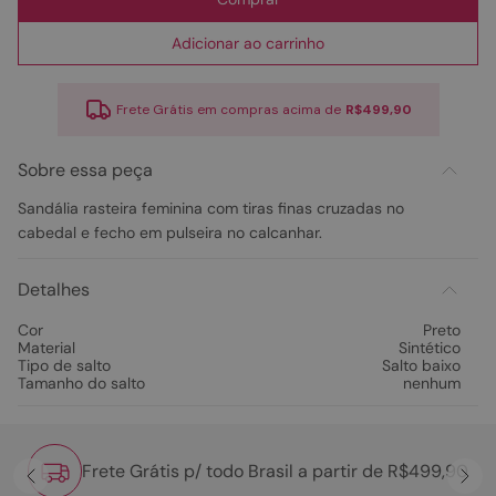
Adicionar ao carrinho
Frete Grátis em compras acima de
R$499,90
Sobre essa peça
Sandália rasteira feminina com tiras finas cruzadas no
cabedal e fecho em pulseira no calcanhar.
Detalhes
Cor
Preto
Material
Sintético
Tipo de salto
Salto baixo
Tamanho do salto
nenhum
Frete Grátis p/ todo Brasil a partir de R$499,90