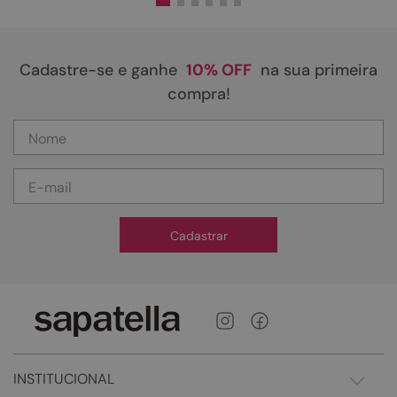
Cadastre-se e ganhe
10% OFF
na sua primeira
compra!
Cadastrar
INSTITUCIONAL