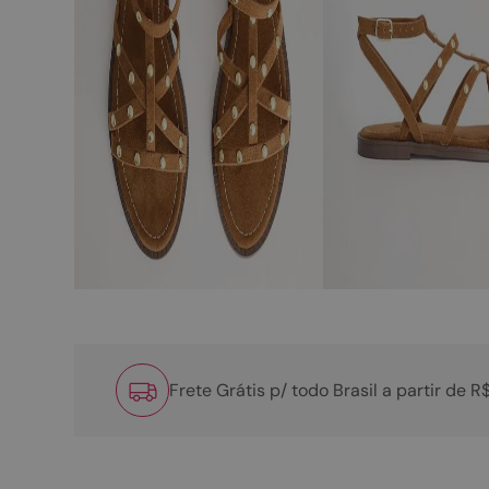
Frete Grátis p/ todo Brasil a partir de 