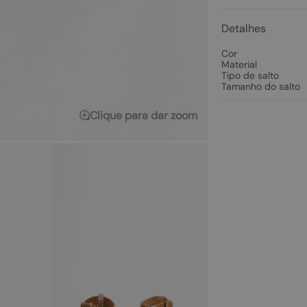
Detalhes
Cor
Material
Tipo de salto
Tamanho do salto
Clique para dar zoom