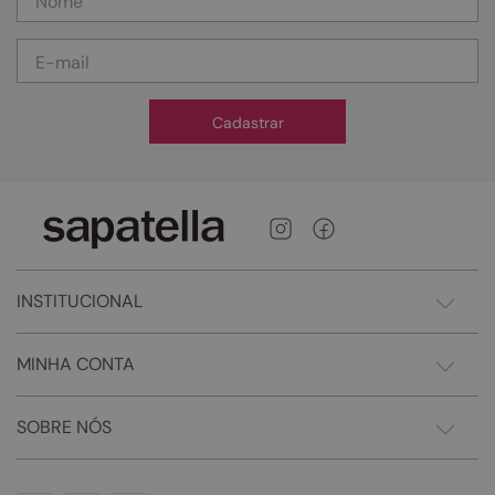
Cadastrar
INSTITUCIONAL
MINHA CONTA
SOBRE NÓS