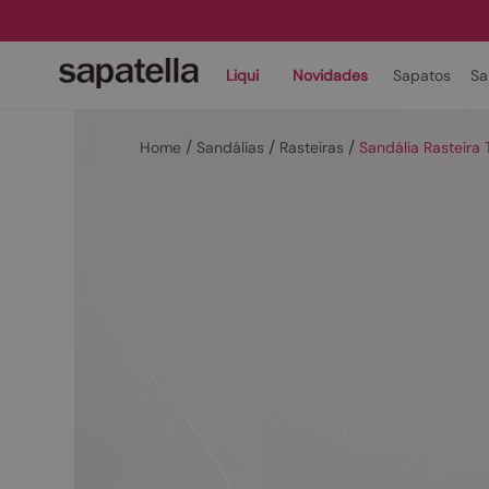
Liqui
Novidades
Sapatos
Sa
Sandálias
Rasteiras
Sandália Rasteira