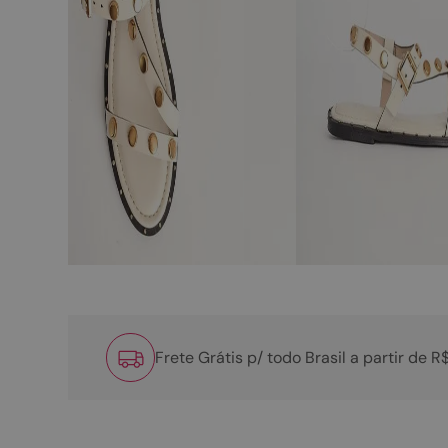
Frete Grátis p/ todo Brasil a partir de 