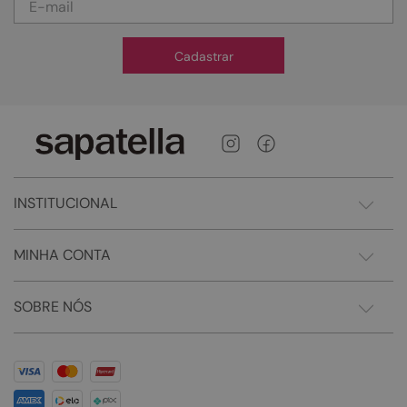
Cadastrar
INSTITUCIONAL
MINHA CONTA
SOBRE NÓS