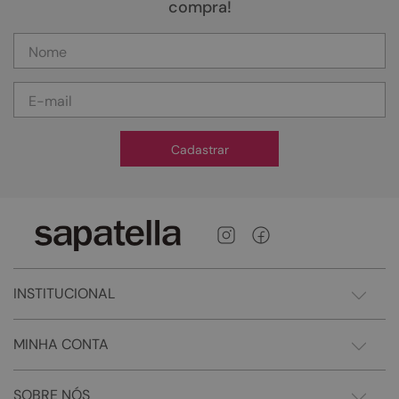
compra!
Cadastrar
INSTITUCIONAL
MINHA CONTA
SOBRE NÓS