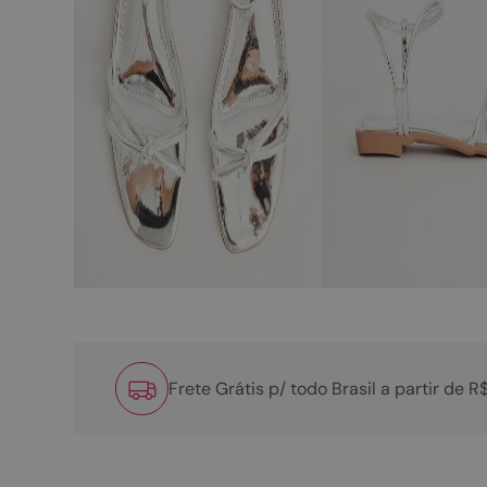
Frete Grátis p/ todo Brasil a partir de 