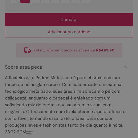
Comprar
Adicionar ao carrinho
Frete Grátis em compras acima de
R$499,90
Sobre essa peça
A Rasteira Slim Pedras Metalizada é puro charme com um
toque de brilho glamouroso. Com acabamento em material
tecnológico metalizado, suas tiras slim abraçam o pé com
delicadeza, enquanto o cabedal é enfeitado com um
sofisticado mix de pedras que valorizam o visual com
elegância. O fechamento com fivela oferece ajuste prático e
confortável, tornando essa rasteira ideal para compor
produções leves e fashionistas tanto de dia quanto à noite.
33:22,6CM;;;;;;;