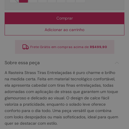
Comprar
Adicionar ao carrinho
Frete Grátis em compras acima de
R$499,90
Sobre essa peça
A Rasteira Strass Tiras Entrelaçadas é puro charme e brilho
na medida certa. Feita em material tecnológico confortável,
ela apresenta cabedal com tiras finas entrelaçadas, todas
adornadas com aplicação de strass que garantem um toque
glamouroso e delicado ao visual. O design de calce fácil
valoriza a praticidade, enquanto o solado leve oferece
conforto para o dia todo. Uma peça versátil que combina
com looks despojados ou mais sofisticados, ideal para quem
quer se destacar com estilo.