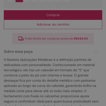
Comprar
Adicionar ao carrinho
Frete Grátis em compras acima de
R$499,90
Sobre essa peça
A Rasteira Aplicações Metálicas é a definição perfeita de
delicadeza com personalidade. Confeccionada em material
tecnológico, ela traz um cabedal em formato de “S” que
contorna o peito do pé com charme e leveza. O grande
destaque fica por conta do detalhe metálico com pedrarias
aplicado ao longo da curva do cabedal, garantindo brilho na
medida certa para elevar até os looks mais simples. O
fechamento com fivela no calcanhar proporciona ajuste
seguro e confortável. Ideal para quem busca praticidade sem