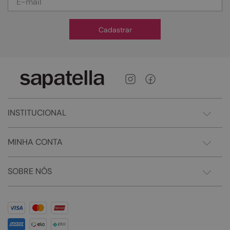
Cadastrar
INSTITUCIONAL
MINHA CONTA
SOBRE NÓS