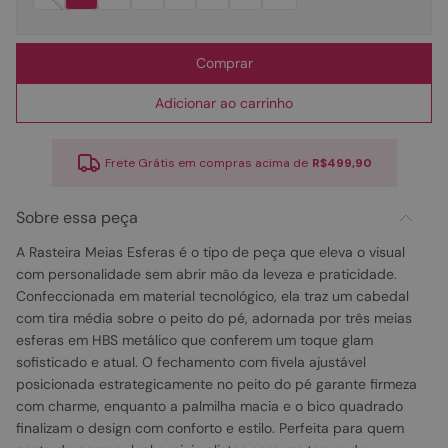
Comprar
Adicionar ao carrinho
Frete Grátis em compras acima de
R$499,90
Sobre essa peça
A Rasteira Meias Esferas é o tipo de peça que eleva o visual
com personalidade sem abrir mão da leveza e praticidade.
Confeccionada em material tecnológico, ela traz um cabedal
com tira média sobre o peito do pé, adornada por três meias
esferas em HBS metálico que conferem um toque glam
sofisticado e atual. O fechamento com fivela ajustável
posicionada estrategicamente no peito do pé garante firmeza
com charme, enquanto a palmilha macia e o bico quadrado
finalizam o design com conforto e estilo. Perfeita para quem