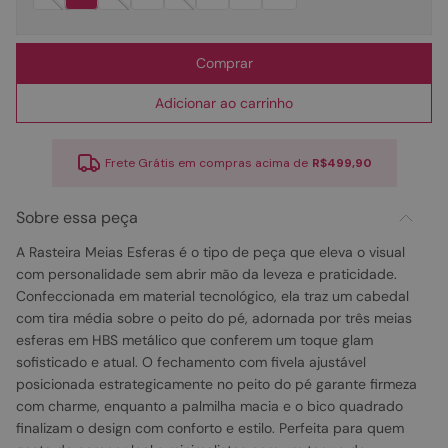
Comprar
Adicionar ao carrinho
Frete Grátis em compras acima de
R$499,90
Sobre essa peça
A Rasteira Meias Esferas é o tipo de peça que eleva o visual
com personalidade sem abrir mão da leveza e praticidade.
Confeccionada em material tecnológico, ela traz um cabedal
com tira média sobre o peito do pé, adornada por três meias
esferas em HBS metálico que conferem um toque glam
sofisticado e atual. O fechamento com fivela ajustável
posicionada estrategicamente no peito do pé garante firmeza
com charme, enquanto a palmilha macia e o bico quadrado
finalizam o design com conforto e estilo. Perfeita para quem