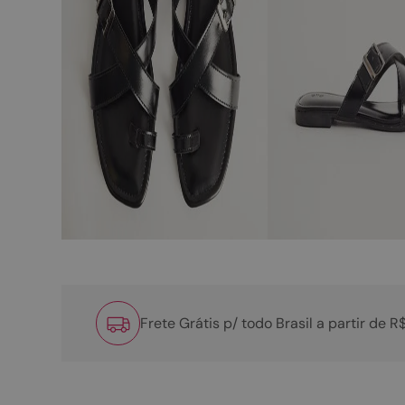
Frete Grátis p/ todo Brasil a partir de 