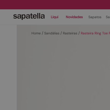
Liqui
Novidades
Sapatos
Sa
Sandálias
Rasteiras
Rasteira Ring Toe 