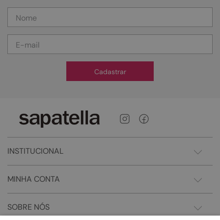
Cadastrar
INSTITUCIONAL
MINHA CONTA
SOBRE NÓS