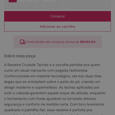
Comprar
Adicionar ao carrinho
Frete Grátis em compras acima de
R$499,90
Sobre essa peça
A Rasteira Cruzada Tachas é a escolha perfeita pra quem
curte um visual marcante com pegada fashionista.
Confeccionada em material tecnológico, ela traz duas tiras
largas que se entrepõem sobre o peito do pé, criando um
design moderno e superestiloso. As tachas aplicadas por
todo o cabedal garantem aquele toque de atitude, enquanto
o fechamento com fivela ajustável no tornozelo oferece
segurança e conforto na medida certa. Com bico levemente
quadrado e palmilha flat, essa rasteira é perfeita pra