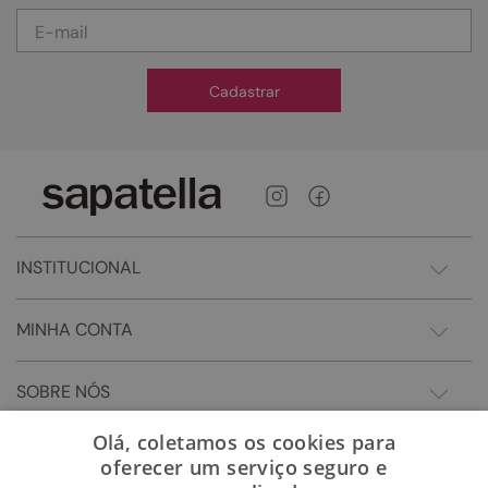
Cadastrar
INSTITUCIONAL
MINHA CONTA
SOBRE NÓS
Olá, coletamos os cookies para
oferecer um serviço seguro e