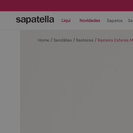
Liqui
Novidades
Sapatos
Sa
Sandálias
Rasteiras
Rasteira Esferas 