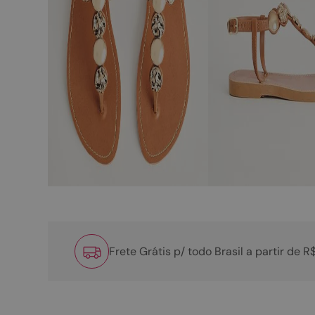
Frete Grátis p/ todo Brasil a partir de 