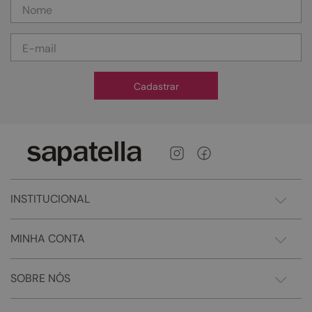
Cadastrar
INSTITUCIONAL
MINHA CONTA
SOBRE NÓS