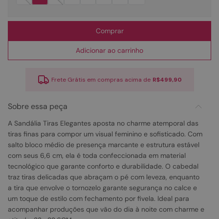
Comprar
Adicionar ao carrinho
Frete Grátis em compras acima de
R$499,90
Sobre essa peça
A Sandália Tiras Elegantes aposta no charme atemporal das
tiras finas para compor um visual feminino e sofisticado. Com
salto bloco médio de presença marcante e estrutura estável
com seus 6,6 cm, ela é toda confeccionada em material
tecnológico que garante conforto e durabilidade. O cabedal
traz tiras delicadas que abraçam o pé com leveza, enquanto
a tira que envolve o tornozelo garante segurança no calce e
um toque de estilo com fechamento por fivela. Ideal para
acompanhar produções que vão do dia à noite com charme e