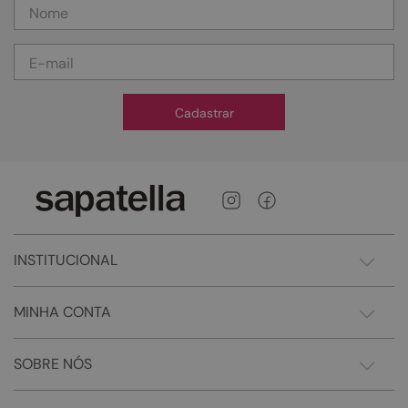
Cadastrar
INSTITUCIONAL
MINHA CONTA
SOBRE NÓS