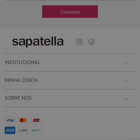
Cadastrar
INSTITUCIONAL
MINHA CONTA
SOBRE NÓS