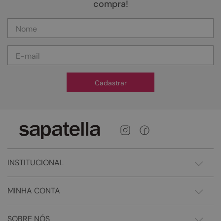
compra!
Cadastrar
INSTITUCIONAL
MINHA CONTA
SOBRE NÓS