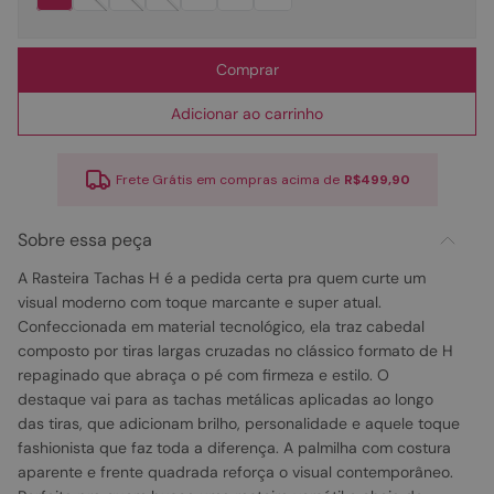
Comprar
Adicionar ao carrinho
Frete Grátis em compras acima de
R$499,90
Sobre essa peça
A Rasteira Tachas H é a pedida certa pra quem curte um
visual moderno com toque marcante e super atual.
Confeccionada em material tecnológico, ela traz cabedal
composto por tiras largas cruzadas no clássico formato de H
repaginado que abraça o pé com firmeza e estilo. O
destaque vai para as tachas metálicas aplicadas ao longo
das tiras, que adicionam brilho, personalidade e aquele toque
fashionista que faz toda a diferença. A palmilha com costura
aparente e frente quadrada reforça o visual contemporâneo.