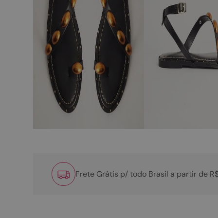
Frete Grátis p/ todo Brasil a partir de 