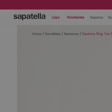
Liqui
Novidades
Sapatos
Sa
Sandálias
Rasteiras
Rasteira Ring Toe 