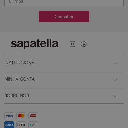
Cadastrar
INSTITUCIONAL
MINHA CONTA
SOBRE NÓS