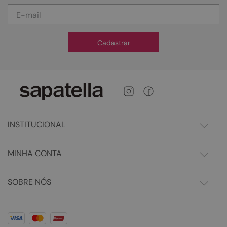
Cadastrar
INSTITUCIONAL
MINHA CONTA
SOBRE NÓS