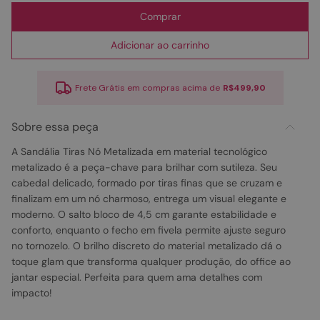
Comprar
Adicionar ao carrinho
Frete Grátis em compras acima de
R$499,90
Sobre essa peça
A Sandália Tiras Nó Metalizada em material tecnológico
metalizado é a peça-chave para brilhar com sutileza. Seu
cabedal delicado, formado por tiras finas que se cruzam e
finalizam em um nó charmoso, entrega um visual elegante e
moderno. O salto bloco de 4,5 cm garante estabilidade e
conforto, enquanto o fecho em fivela permite ajuste seguro
no tornozelo. O brilho discreto do material metalizado dá o
toque glam que transforma qualquer produção, do office ao
jantar especial. Perfeita para quem ama detalhes com
impacto!