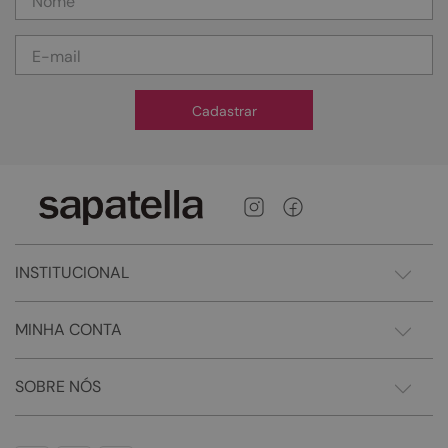
Cadastrar
INSTITUCIONAL
MINHA CONTA
SOBRE NÓS