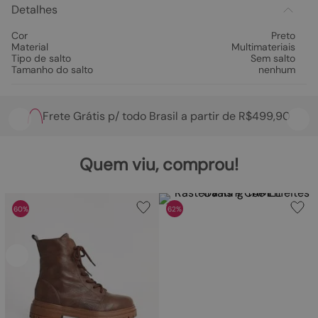
Detalhes
Cor
Preto
Material
Multimateriais
Tipo de salto
Sem salto
Tamanho do salto
nenhum
Frete Grátis p/ todo Brasil a partir de R$499,90
Quem viu, comprou!
60%
62%