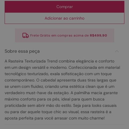
Comprar
Adicionar ao carrinho
Frete Grátis em compras acima de
R$499,90
Sobre essa peça
A Rasteira Texturizada Trend combina elegância e conforto
em um design versátil e moderno. Confeccionada em material
tecnológico texturizado, exala sofisticação com um toque
contemporâneo. O cabedal apresenta duas tiras largas que
se unem com fluidez, criando uma estética clean que é um
verdadeiro must-have da estação. A palmilha macia garante
máximo conforto para os pés, ideal para quem busca
praticidade sem abrir mão do estilo. Seja para looks casuais
ou para dar aquele toque chic ao visual, essa rasteira é a
aposta perfeita para você arrasar com muito charme!