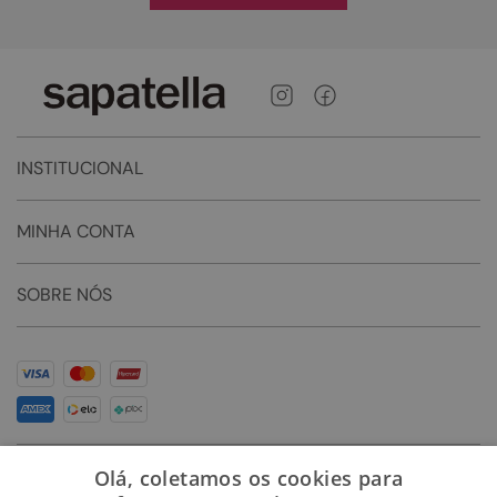
INSTITUCIONAL
MINHA CONTA
SOBRE NÓS
Olá, coletamos os cookies para