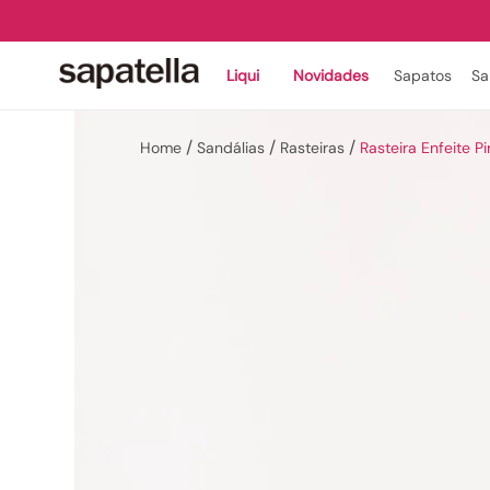
Liqui
Novidades
Sapatos
Sa
Sandálias
Rasteiras
Rasteira Enfeite P