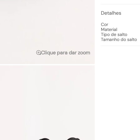
Detalhes
Cor
Material
Tipo de salto
Tamanho do salto
Clique para dar zoom