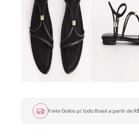
Frete Grátis p/ todo Brasil a partir de 