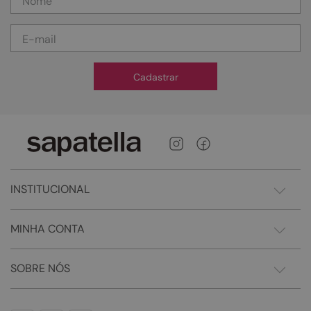
Cadastrar
INSTITUCIONAL
MINHA CONTA
SOBRE NÓS