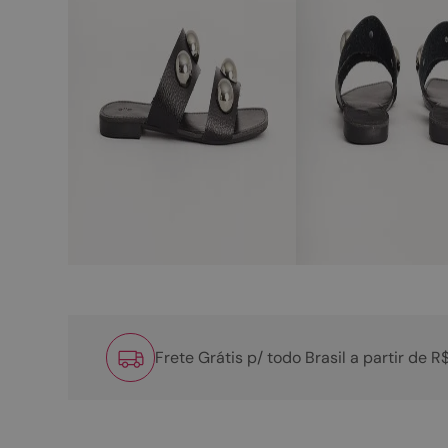
Frete Grátis p/ todo Brasil a partir de 