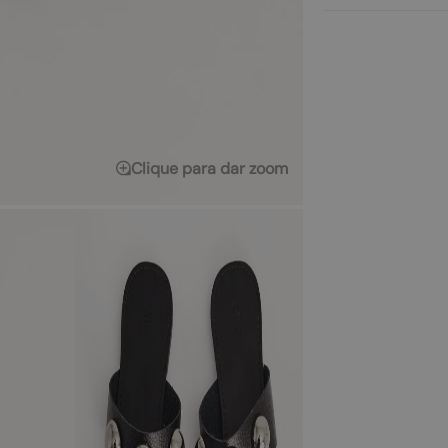
Clique para dar zoom