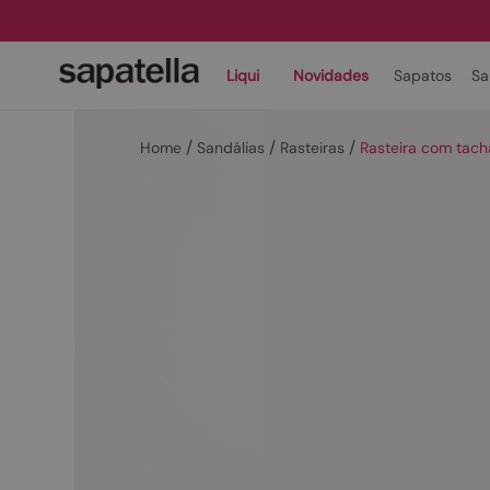
Liqui
Novidades
Sapatos
Sa
Sandálias
Rasteiras
Rasteira com tach