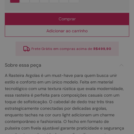
Comprar
Adicionar ao carrinho
Frete Grátis em compras acima de
R$499,90
Sobre essa peça
A Rasteira Argolas é um must-have para quem busca unir
estilo e conforto em um único modelo. Feita em material
tecnológico com uma textura rústica que exala modernidade,
essa rasteira é perfeita para composições casuais com um
toque de sofisticação. O cabedal de dedo traz três tiras
estrategicamente conectadas por delicadas argolas,
enquanto tachas na cor ouro light adicionam um charme
contemporâneo e fashionista. O fecho em formato de
pulseira com fivela ajustável garante praticidade e segurança