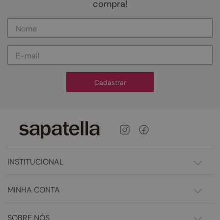
compra!
Cadastrar
INSTITUCIONAL
MINHA CONTA
SOBRE NÓS