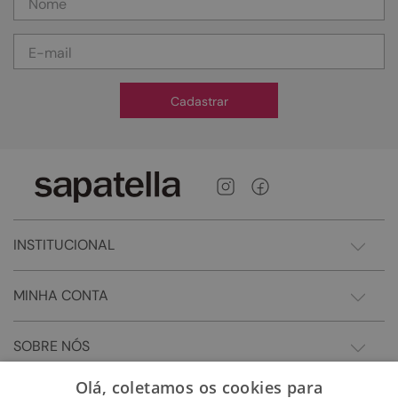
Cadastrar
INSTITUCIONAL
MINHA CONTA
SOBRE NÓS
Olá, coletamos os cookies para