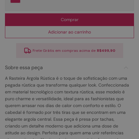
Comprar
Adicionar ao carrinho
Frete Grátis em compras acima de
R$499,90
Sobre essa peça
A Rasteira Argola Rústica é o toque de sofisticação com uma
pegada rústica que transforma qualquer look. Confeccionada
em material tecnológico com textura rústica, esse modelo é
puro charme e versatilidade, ideal para as fashionistas que
querem arrasar nos dias de calor com conforto e estilo. O
cabedal é formado por três tiras que se encontram em uma
elegante argola central. Essa peça é presa por tachas,
criando um detalhe moderno que adiciona uma dose de
atitude ao design. Perfeita para quem ama unir referências