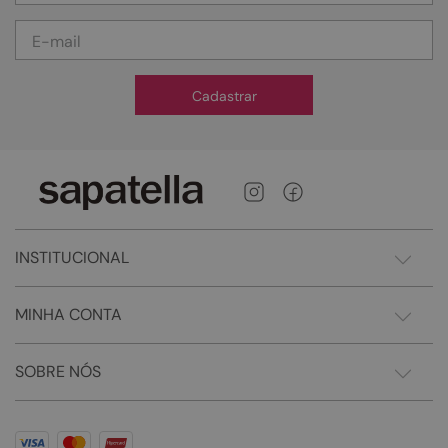
Cadastrar
INSTITUCIONAL
MINHA CONTA
SOBRE NÓS