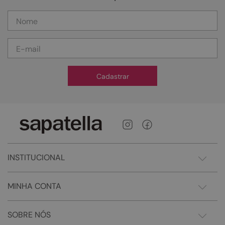
Cadastrar
INSTITUCIONAL
MINHA CONTA
SOBRE NÓS