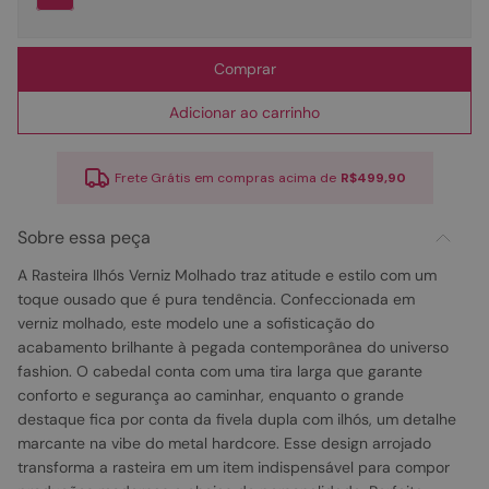
Comprar
Adicionar ao carrinho
Frete Grátis em compras acima de
R$499,90
Sobre essa peça
A Rasteira Ilhós Verniz Molhado traz atitude e estilo com um
toque ousado que é pura tendência. Confeccionada em
verniz molhado, este modelo une a sofisticação do
acabamento brilhante à pegada contemporânea do universo
fashion. O cabedal conta com uma tira larga que garante
conforto e segurança ao caminhar, enquanto o grande
destaque fica por conta da fivela dupla com ilhós, um detalhe
marcante na vibe do metal hardcore. Esse design arrojado
transforma a rasteira em um item indispensável para compor