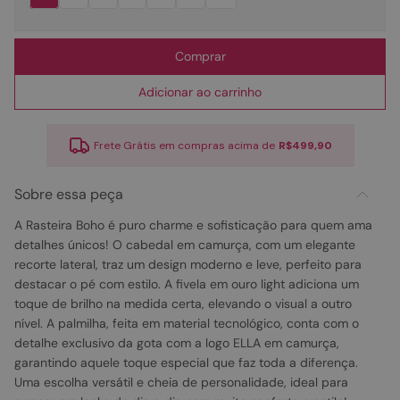
Comprar
Adicionar ao carrinho
Frete Grátis em compras acima de
R$499,90
Sobre essa peça
A Rasteira Boho é puro charme e sofisticação para quem ama
detalhes únicos! O cabedal em camurça, com um elegante
recorte lateral, traz um design moderno e leve, perfeito para
destacar o pé com estilo. A fivela em ouro light adiciona um
toque de brilho na medida certa, elevando o visual a outro
nível. A palmilha, feita em material tecnológico, conta com o
detalhe exclusivo da gota com a logo ELLA em camurça,
garantindo aquele toque especial que faz toda a diferença.
Uma escolha versátil e cheia de personalidade, ideal para