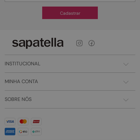
Cadastrar
INSTITUCIONAL
MINHA CONTA
SOBRE NÓS