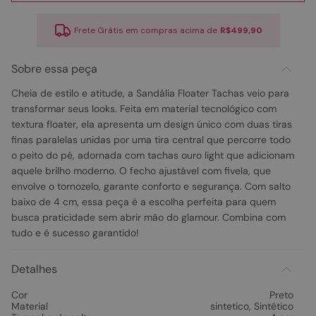
Frete Grátis em compras acima de
R$499,90
Sobre essa peça
Cheia de estilo e atitude, a Sandália Floater Tachas veio para
transformar seus looks. Feita em material tecnológico com
textura floater, ela apresenta um design único com duas tiras
finas paralelas unidas por uma tira central que percorre todo
o peito do pé, adornada com tachas ouro light que adicionam
aquele brilho moderno. O fecho ajustável com fivela, que
envolve o tornozelo, garante conforto e segurança. Com salto
baixo de 4 cm, essa peça é a escolha perfeita para quem
busca praticidade sem abrir mão do glamour. Combina com
tudo e é sucesso garantido!
Detalhes
Cor
Preto
Material
sintetico
,
Sintético