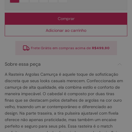
Comprar
Adicionar ao carrinho
Frete Grátis em compras acima de
R$499,90
Sobre essa peça
A Rasteira Argolas Camurça é aquele toque de sofisticação
discreta que seus looks casuais merecem. Confeccionada em
camurça de alta qualidade, ela combina estilo e conforto de
maneira impecável. O cabedal é composto por duas tiras
finas que se destacam pelos detalhes de argolas na cor ouro
velho, trazendo um ar contemporâneo e diferenciado ao
design. Na parte traseira, a tira pulseira ajustavel com fivela
oferece não apenas praticidade, mas também um encaixe
perfeito e seguro para seus pés. Essa rasteira é o match