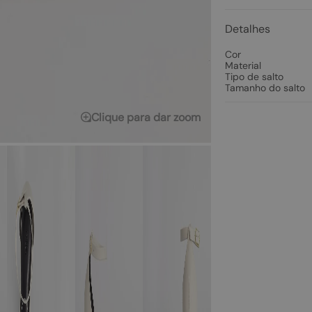
Detalhes
Cor
Material
Tipo de salto
Tamanho do salto
Clique para dar zoom