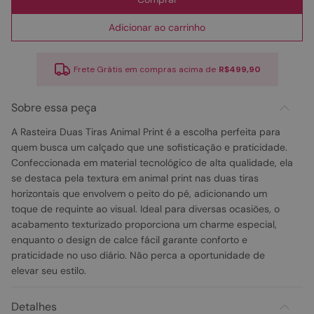
Adicionar ao carrinho
Frete Grátis em compras acima de
R$499,90
Sobre essa peça
A Rasteira Duas Tiras Animal Print é a escolha perfeita para
quem busca um calçado que une sofisticação e praticidade.
Confeccionada em material tecnológico de alta qualidade, ela
se destaca pela textura em animal print nas duas tiras
horizontais que envolvem o peito do pé, adicionando um
toque de requinte ao visual. Ideal para diversas ocasiões, o
acabamento texturizado proporciona um charme especial,
enquanto o design de calce fácil garante conforto e
praticidade no uso diário. Não perca a oportunidade de
elevar seu estilo.
Detalhes