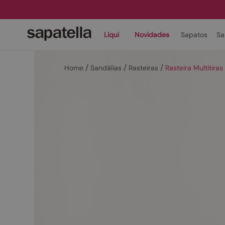
Liqui
Novidades
Sapatos
Sa
Sandálias
Rasteiras
Rasteira Multitir