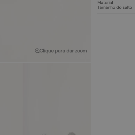
Material
Tamanho do salto
Clique para dar zoom