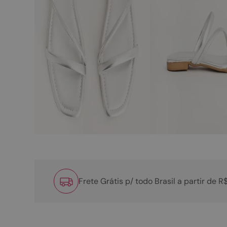
Frete Grátis p/ todo Brasil a partir de 