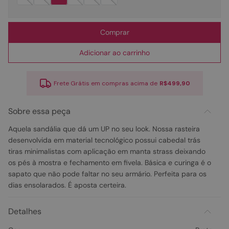
Comprar
Adicionar ao carrinho
Frete Grátis em compras acima de
R$499,90
Sobre essa peça
Aquela sandália que dá um UP no seu look. Nossa rasteira
desenvolvida em material tecnológico possui cabedal trás
tiras minimalistas com aplicação em manta strass deixando
os pés à mostra e fechamento em fivela. Básica e curinga é o
sapato que não pode faltar no seu armário. Perfeita para os
dias ensolarados. É aposta certeira.
Detalhes