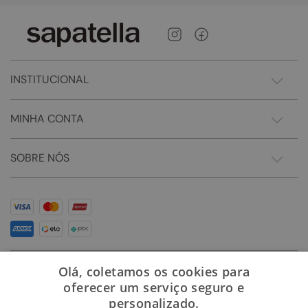
INSTITUCIONAL
MINHA CONTA
SOBRE NÓS
Olá, coletamos os cookies para
oferecer um serviço seguro e
personalizado.